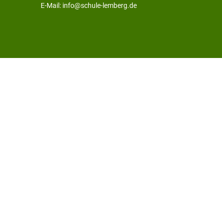
E-Mail: info@schule-lemberg.de