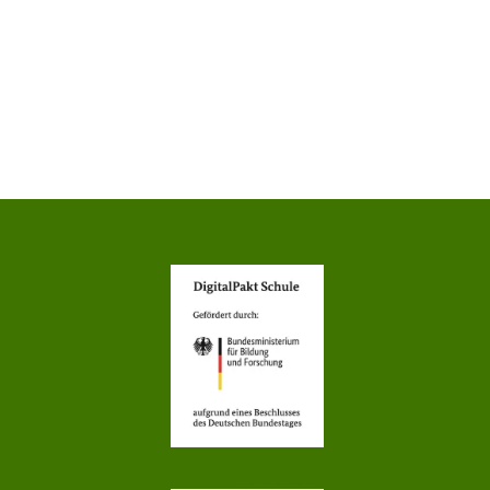
EBEN
INFORMATIONEN