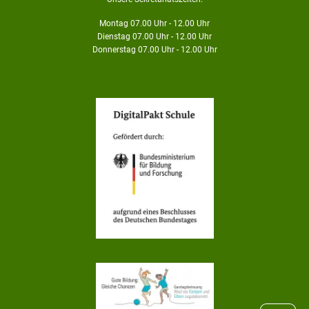
Montag 07.00 Uhr - 12.00 Uhr
Dienstag 07.00 Uhr - 12.00 Uhr
Donnerstag 07.00 Uhr - 12.00 Uhr