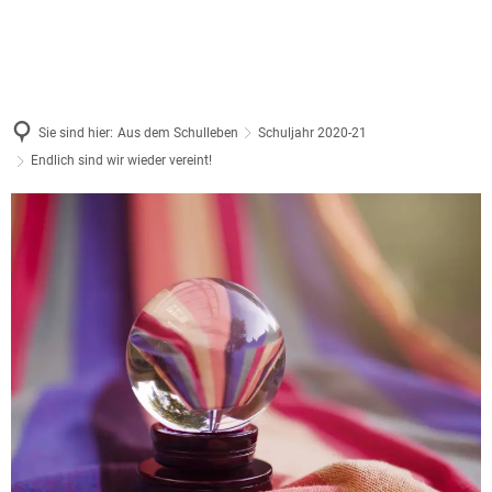
Sie sind hier:
Aus dem Schulleben
Schuljahr 2020-21
Endlich sind wir wieder vereint!