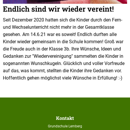
Endlich sind wir wieder vereint!
Seit Dezember 2020 hatten sich die Kinder durch den Fern-
und Wechselunterricht nicht mehr in der Gesamtklasse
gesehen. Am 14.6.21 war es soweit! Endlich durften alle
Kinder wieder gemeinsam in die Schule kommen! Groß war
die Freude auch in der Klasse 3b. Ihre Wünsche, Ideen und
Gedanken zur "Wiedervereinigung" sammelten die Kinder in
sogenannten Wunschkugeln. Glücklich und voller Vorfreude
auf das, was kommt, stellten die Kinder ihre Gedanken vor.
Hoffentlich gehen möglichst viele Wünsche in Erfüllung! :-)
Kontakt
Grundschule Lemberg