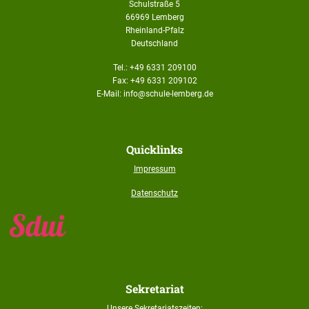
Schulstraße 5
66969 Lemberg
Rheinland-Pfalz
Deutschland
Tel.: +49 6331 209100
Fax: +49 6331 209102
E-Mail: info@schule-lemberg.de
Quicklinks
Impressum
Datenschutz
Sekretariat
Unsere Sekretariatszeiten: