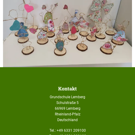
Kontakt
Grundschule Lemberg
Schulstraße 5
66969 Lemberg
Rheinland-Pfalz
Deutschland
Tel.: +49 6331 209100