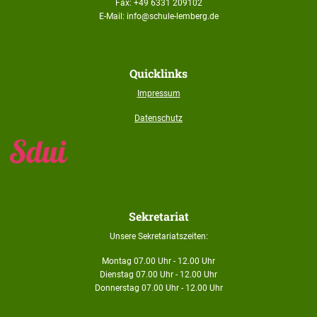
Fax: +49 6331 209102
E-Mail: info@schule-lemberg.de
Quicklinks
Impressum
Datenschutz
Sekretariat
Unsere Sekretariatszeiten:
Montag 07.00 Uhr - 12.00 Uhr
Dienstag 07.00 Uhr - 12.00 Uhr
Donnerstag 07.00 Uhr - 12.00 Uhr