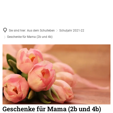
Sie sind hier:
Aus dem Schulleben
Schuljahr 2021-22
Geschenke für Mama (2b und 4b)
Geschenke für Mama (2b und 4b)